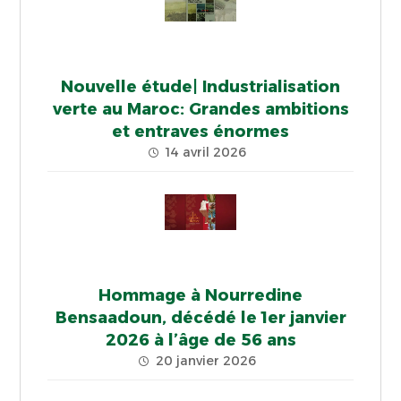
Nouvelle étude| Industrialisation
verte au Maroc: Grandes ambitions
et entraves énormes
14 avril 2026
Hommage à Nourredine
Bensaadoun, décédé le 1er janvier
2026 à l’âge de 56 ans
20 janvier 2026