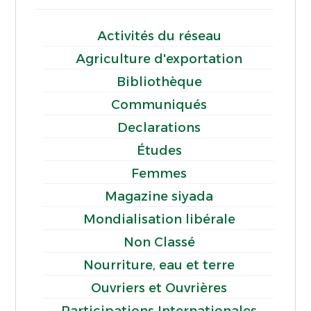
Activités du réseau
Agriculture d'exportation
Bibliothèque
Communiqués
Declarations
Études
Femmes
Magazine siyada
Mondialisation libérale
Non Classé
Nourriture, eau et terre
Ouvriers et Ouvrières