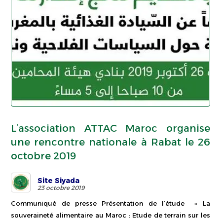
L’association ATTAC Maroc organise
une rencontre nationale à Rabat le 26
octobre 2019
Site Siyada
23 octobre 2019
Communiqué de presse Présentation de l’étude « La
souveraineté alimentaire au Maroc : Etude de terrain sur les