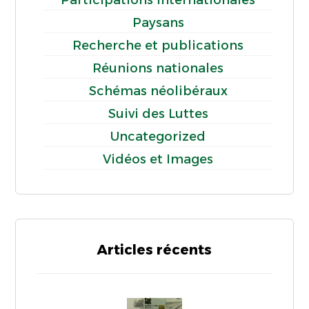
Participations Internationales
Paysans
Recherche et publications
Réunions nationales
Schémas néolibéraux
Suivi des Luttes
Uncategorized
Vidéos et Images
Articles récents