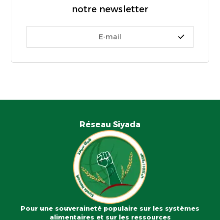
notre newsletter
Réseau Siyada
Pour une souveraineté populaire sur les systèmes
alimentaires et sur les ressources