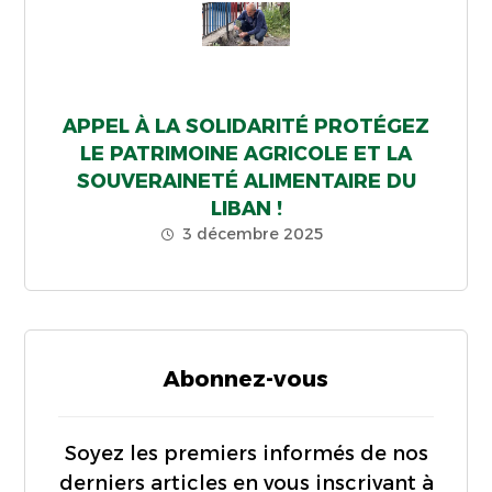
APPEL À LA SOLIDARITÉ PROTÉGEZ
LE PATRIMOINE AGRICOLE ET LA
SOUVERAINETÉ ALIMENTAIRE DU
LIBAN !
3 décembre 2025
Abonnez-vous
Soyez les premiers informés de nos
derniers articles en vous inscrivant à