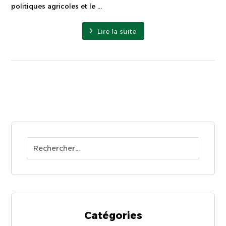
politiques agricoles et le ...
Lire la suite
Catégories