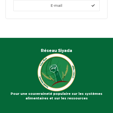
Réseau Siyada
Pour une souveraineté populaire sur les systèmes
alimentaires et sur les ressources