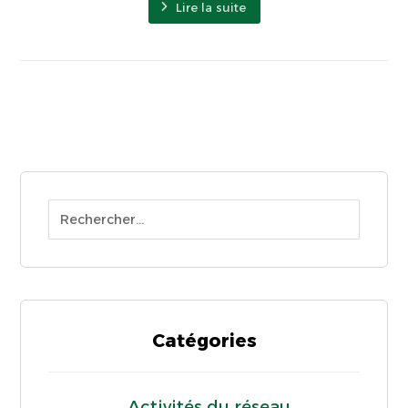
Lire la suite
Catégories
Activités du réseau