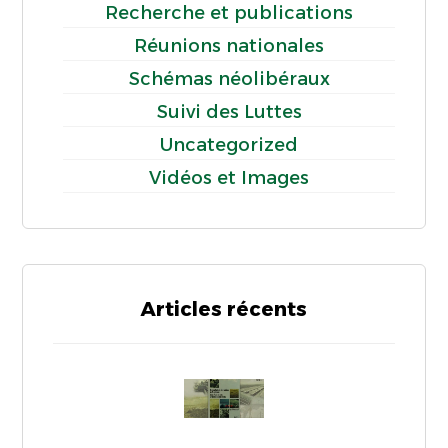
Recherche et publications
Réunions nationales
Schémas néolibéraux
Suivi des Luttes
Uncategorized
Vidéos et Images
Articles récents