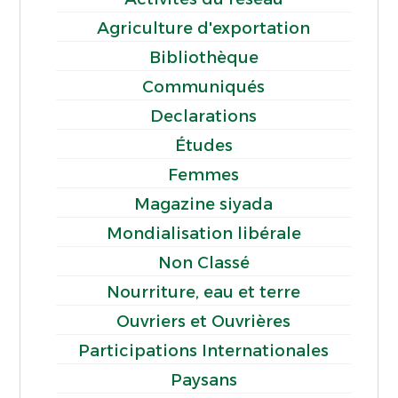
Agriculture d'exportation
Bibliothèque
Communiqués
Declarations
Études
Femmes
Magazine siyada
Mondialisation libérale
Non Classé
Nourriture, eau et terre
Ouvriers et Ouvrières
Participations Internationales
Paysans