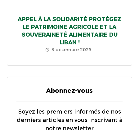
APPEL À LA SOLIDARITÉ PROTÉGEZ
LE PATRIMOINE AGRICOLE ET LA
SOUVERAINETÉ ALIMENTAIRE DU
LIBAN !
3 décembre 2025
Abonnez-vous
Soyez les premiers informés de nos
derniers articles en vous inscrivant à
notre newsletter