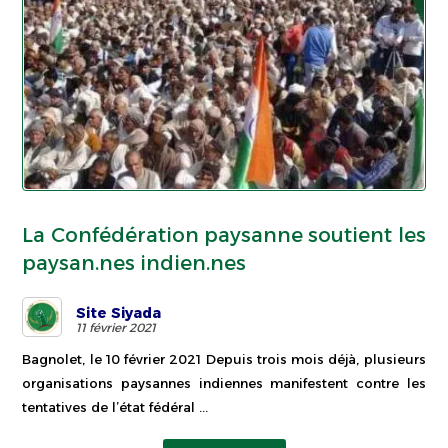
La Confédération paysanne soutient les
paysan.nes indien.nes
Site Siyada
11 février 2021
Bagnolet, le 10 février 2021 Depuis trois mois déjà, plusieurs
organisations paysannes indiennes manifestent contre les
tentatives de l’état fédéral ...