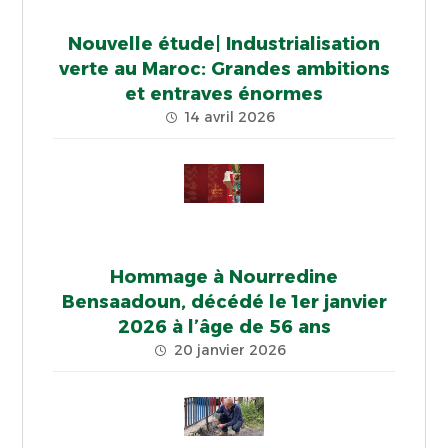
Nouvelle étude| Industrialisation
verte au Maroc: Grandes ambitions
et entraves énormes
14 avril 2026
Hommage à Nourredine
Bensaadoun, décédé le 1er janvier
2026 à l’âge de 56 ans
20 janvier 2026