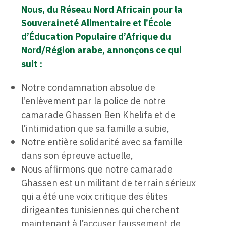
Nous, du Réseau Nord Africain pour la
Souveraineté Alimentaire et l’École
d’Éducation Populaire d’Afrique du
Nord/Région arabe, annonçons ce qui
suit :
Notre condamnation absolue de
l’enlèvement par la police de notre
camarade Ghassen Ben Khelifa et de
l’intimidation que sa famille a subie,
Notre entière solidarité avec sa famille
dans son épreuve actuelle,
Nous affirmons que notre camarade
Ghassen est un militant de terrain sérieux
qui a été une voix critique des élites
dirigeantes tunisiennes qui cherchent
maintenant à l’accuser faussement de