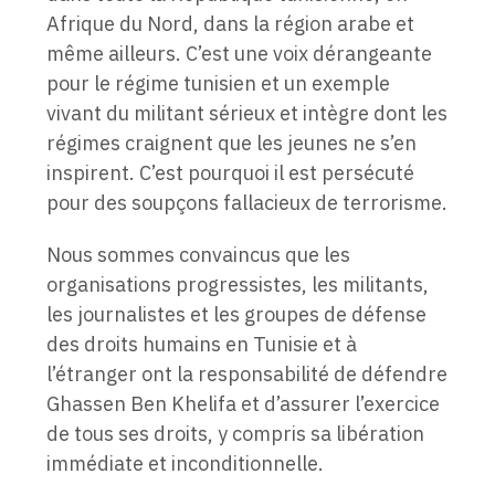
Afrique du Nord, dans la région arabe et
même ailleurs. C’est une voix dérangeante
pour le régime tunisien et un exemple
vivant du militant sérieux et intègre dont les
régimes craignent que les jeunes ne s’en
inspirent. C’est pourquoi il est persécuté
pour des soupçons fallacieux de terrorisme.
Nous sommes convaincus que les
organisations progressistes, les militants,
les journalistes et les groupes de défense
des droits humains en Tunisie et à
l’étranger ont la responsabilité de défendre
Ghassen Ben Khelifa et d’assurer l’exercice
de tous ses droits, y compris sa libération
immédiate et inconditionnelle.