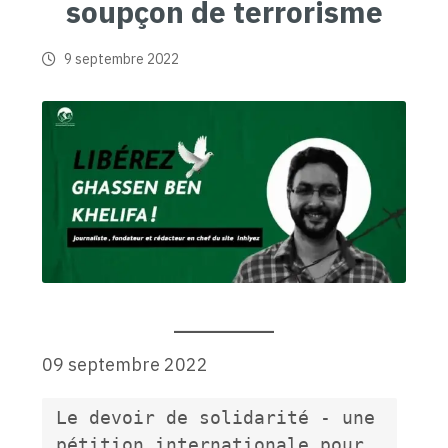
soupçon de terrorisme
9 septembre 2022
09 septembre 2022
Le devoir de solidarité - une 
pétition internationale pour 