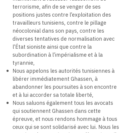
terrorisme, afin de se venger de ses
positions justes contre l’exploitation des
travailleurs tunisiens, contre le pillage
néocolonial dans son pays, contre les
diverses tentatives de normalisation avec
l’État sioniste ainsi que contre la
subordination à l’impérialisme et à la
tyrannie,
Nous appelons les autorités tunisiennes à
libérer immédiatement Ghassen, à
abandonner les poursuites à son encontre
et à lui accorder sa totale liberté,
Nous saluons également tous les avocats
qui soutiennent Ghassen dans cette
épreuve, et nous rendons hommage à tous
ceux qui se sont solidarisé avec lui. Nous les