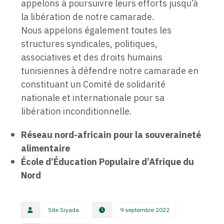
appelons à poursuivre leurs efforts jusqu’à
la libération de notre camarade.
Nous appelons également toutes les
structures syndicales, politiques,
associatives et des droits humains
tunisiennes à défendre notre camarade en
constituant un Comité de solidarité
nationale et internationale pour sa
libération inconditionnelle.
Réseau nord-africain pour la souveraineté
alimentaire
École d’Éducation Populaire d’Afrique du
Nord
Site Siyada
9 septembre 2022