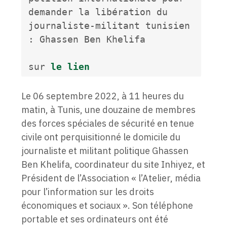
demander la libération du 
journaliste-militant tunisien 
: Ghassen Ben Khelifa 

sur 
le lien
Le 06 septembre 2022, à 11 heures du
matin, à Tunis, une douzaine de membres
des forces spéciales de sécurité en tenue
civile ont perquisitionné le domicile du
journaliste et militant politique Ghassen
Ben Khelifa, coordinateur du site Inhiyez, et
Président de l’Association « l’Atelier, média
pour l’information sur les droits
économiques et sociaux ». Son téléphone
portable et ses ordinateurs ont été