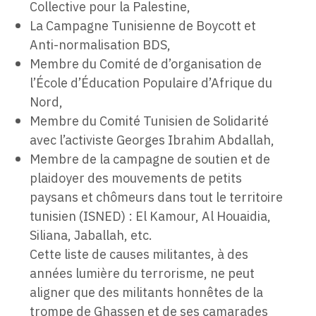
Collective pour la Palestine,
La Campagne Tunisienne de Boycott et
Anti-normalisation BDS,
Membre du Comité de d’organisation de
l’École d’Éducation Populaire d’Afrique du
Nord,
Membre du Comité Tunisien de Solidarité
avec l’activiste Georges Ibrahim Abdallah,
Membre de la campagne de soutien et de
plaidoyer des mouvements de petits
paysans et chômeurs dans tout le territoire
tunisien (ISNED) : El Kamour, Al Houaidia,
Siliana, Jaballah, etc.
Cette liste de causes militantes, à des
années lumière du terrorisme, ne peut
aligner que des militants honnêtes de la
trompe de Ghassen et de ses camarades