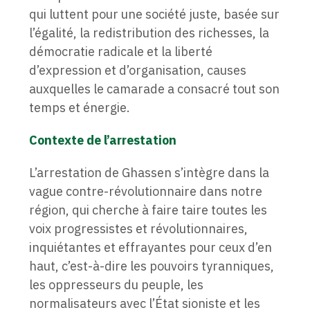
qui luttent pour une société juste, basée sur
l’égalité, la redistribution des richesses, la
démocratie radicale et la liberté
d’expression et d’organisation, causes
auxquelles le camarade a consacré tout son
temps et énergie.
Contexte de l’arrestation
L’arrestation de Ghassen s’intègre dans la
vague contre-révolutionnaire dans notre
région, qui cherche à faire taire toutes les
voix progressistes et révolutionnaires,
inquiétantes et effrayantes pour ceux d’en
haut, c’est-à-dire les pouvoirs tyranniques,
les oppresseurs du peuple, les
normalisateurs avec l’État sioniste et les