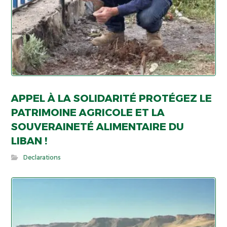
APPEL À LA SOLIDARITÉ PROTÉGEZ LE
PATRIMOINE AGRICOLE ET LA
SOUVERAINETÉ ALIMENTAIRE DU
LIBAN !
Declarations