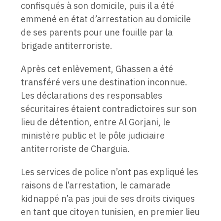
confisqués à son domicile, puis il a été
emmené en état d’arrestation au domicile
de ses parents pour une fouille par la
brigade antiterroriste.
Après cet enlèvement, Ghassen a été
transféré vers une destination inconnue.
Les déclarations des responsables
sécuritaires étaient contradictoires sur son
lieu de détention, entre Al Gorjani, le
ministère public et le pôle judiciaire
antiterroriste de Charguia.
Les services de police n’ont pas expliqué les
raisons de l’arrestation, le camarade
kidnappé n’a pas joui de ses droits civiques
en tant que citoyen tunisien, en premier lieu