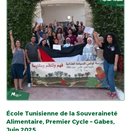
École Tunisienne de la Souveraineté
Alimentaire, Premier Cycle – Gabes,
Juin 2025