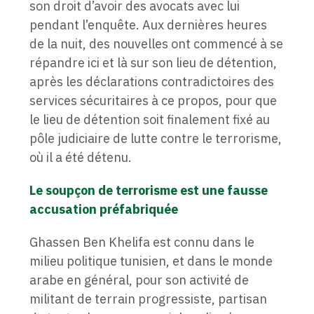
son droit d’avoir des avocats avec lui
pendant l’enquête. Aux dernières heures
de la nuit, des nouvelles ont commencé à se
répandre ici et là sur son lieu de détention,
après les déclarations contradictoires des
services sécuritaires à ce propos, pour que
le lieu de détention soit finalement fixé au
pôle judiciaire de lutte contre le terrorisme,
où il a été détenu.
Le soupçon de terrorisme est une fausse
accusation préfabriquée
Ghassen Ben Khelifa est connu dans le
milieu politique tunisien, et dans le monde
arabe en général, pour son activité de
militant de terrain progressiste, partisan