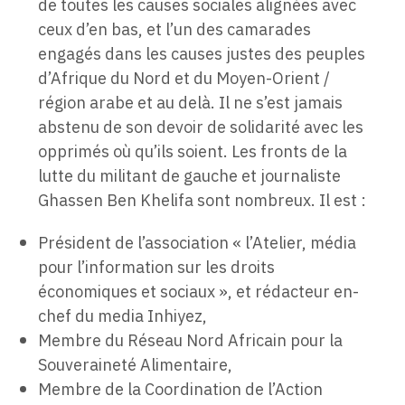
de toutes les causes sociales alignées avec
ceux d’en bas, et l’un des camarades
engagés dans les causes justes des peuples
d’Afrique du Nord et du Moyen-Orient /
région arabe et au delà. Il ne s’est jamais
abstenu de son devoir de solidarité avec les
opprimés où qu’ils soient. Les fronts de la
lutte du militant de gauche et journaliste
Ghassen Ben Khelifa sont nombreux. Il est :
Président de l’association « l’Atelier, média
pour l’information sur les droits
économiques et sociaux », et rédacteur en-
chef du media Inhiyez,
Membre du Réseau Nord Africain pour la
Souveraineté Alimentaire,
Membre de la Coordination de l’Action