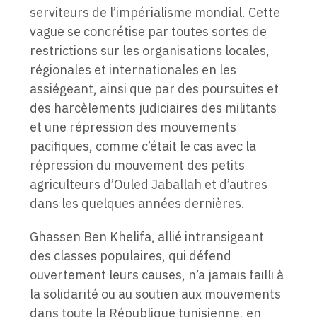
serviteurs de l’impérialisme mondial. Cette
vague se concrétise par toutes sortes de
restrictions sur les organisations locales,
régionales et internationales en les
assiégeant, ainsi que par des poursuites et
des harcèlements judiciaires des militants
et une répression des mouvements
pacifiques, comme c’était le cas avec la
répression du mouvement des petits
agriculteurs d’Ouled Jaballah et d’autres
dans les quelques années dernières.
Ghassen Ben Khelifa, allié intransigeant
des classes populaires, qui défend
ouvertement leurs causes, n’a jamais failli à
la solidarité ou au soutien aux mouvements
dans toute la République tunisienne, en