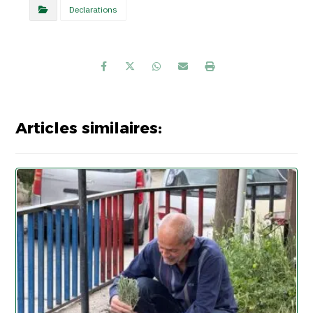
Declarations
Articles similaires: