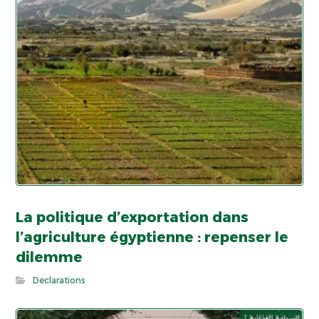
La politique d’exportation dans
l’agriculture égyptienne : repenser le
dilemme
Declarations