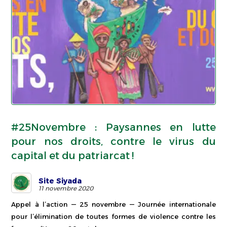
#25Novembre : Paysannes en lutte
pour nos droits, contre le virus du
capital et du patriarcat !
Site Siyada
11 novembre 2020
Appel à l’action — 25 novembre — Journée internationale
pour l’élimination de toutes formes de violence contre les