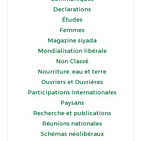
Declarations
Études
Femmes
Magazine siyada
Mondialisation libérale
Non Classé
Nourriture, eau et terre
Ouvriers et Ouvrières
Participations Internationales
Paysans
Recherche et publications
Réunions nationales
Schémas néolibéraux