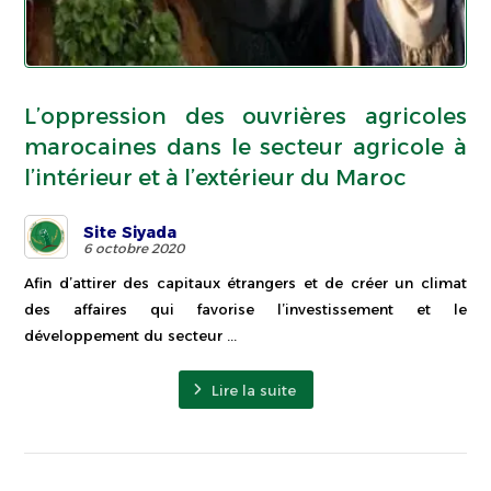
L’oppression des ouvrières agricoles
marocaines dans le secteur agricole à
l’intérieur et à l’extérieur du Maroc
Site Siyada
6 octobre 2020
Afin d’attirer des capitaux étrangers et de créer un climat
des affaires qui favorise l’investissement et le
développement du secteur ...
Lire la suite