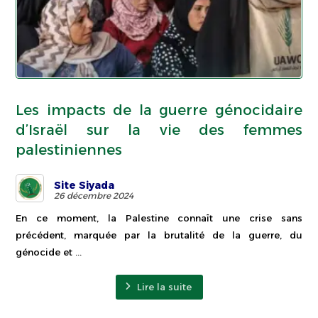
Les impacts de la guerre génocidaire
d’Israël sur la vie des femmes
palestiniennes
Site Siyada
26 décembre 2024
En ce moment, la Palestine connaît une crise sans
précédent, marquée par la brutalité de la guerre, du
génocide et ...
Lire la suite