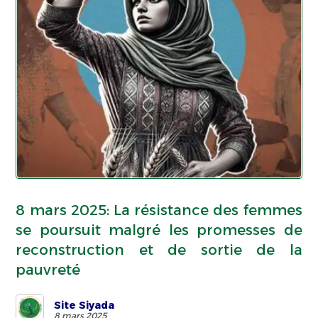
8 mars 2025: La résistance des femmes
se poursuit malgré les promesses de
reconstruction et de sortie de la
pauvreté
Site Siyada
8 mars 2025