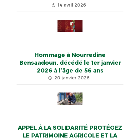
14 avril 2026
Hommage à Nourredine
Bensaadoun, décédé le 1er janvier
2026 à l’âge de 56 ans
20 janvier 2026
APPEL À LA SOLIDARITÉ PROTÉGEZ
LE PATRIMOINE AGRICOLE ET LA