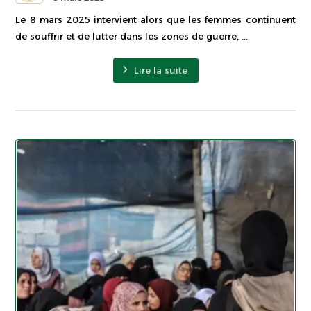
Le 8 mars 2025 intervient alors que les femmes continuent
de souffrir et de lutter dans les zones de guerre, ...
Lire la suite