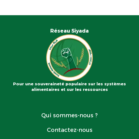
Réseau Siyada
Pour une souveraineté populaire sur les systèmes
alimentaires et sur les ressources
Qui sommes-nous ?
Contactez-nous