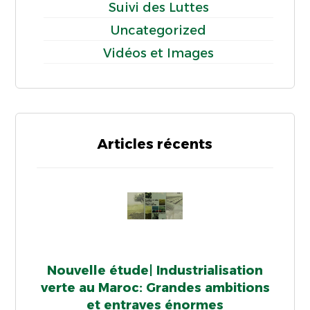
Suivi des Luttes
Uncategorized
Vidéos et Images
Articles récents
Nouvelle étude| Industrialisation
verte au Maroc: Grandes ambitions
et entraves énormes