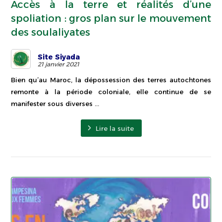
Accès à la terre et réalités d’une
spoliation : gros plan sur le mouvement
des soulaliyates
Site Siyada
21 janvier 2021
Bien qu’au Maroc, la dépossession des terres autochtones
remonte à la période coloniale, elle continue de se
manifester sous diverses ...
Lire la suite