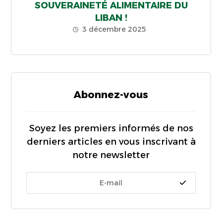
SOUVERAINETÉ ALIMENTAIRE DU
LIBAN !
3 décembre 2025
Abonnez-vous
Soyez les premiers informés de nos
derniers articles en vous inscrivant à
notre newsletter