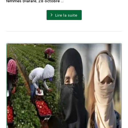
femmes (Harare, 28 octobre ...
Lire la suite