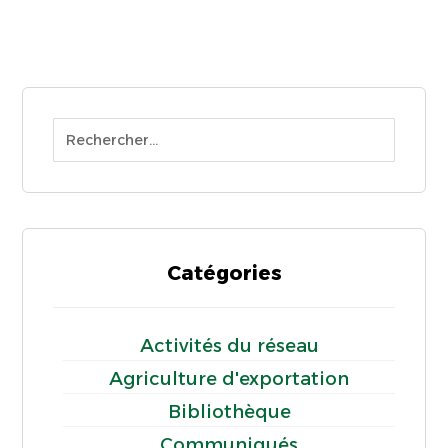
Catégories
Activités du réseau
Agriculture d'exportation
Bibliothèque
Communiqués