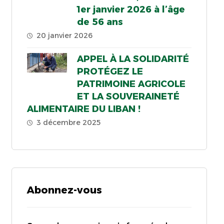
1er janvier 2026 à l’âge
de 56 ans
20 janvier 2026
APPEL À LA SOLIDARITÉ
PROTÉGEZ LE
PATRIMOINE AGRICOLE
ET LA SOUVERAINETÉ
ALIMENTAIRE DU LIBAN !
3 décembre 2025
Abonnez-vous