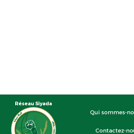
Réseau Siyada
Qui sommes-no
Contactez-no