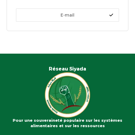
Réseau Siyada
Pour une souveraineté populaire sur les systèmes
alimentaires et sur les ressources