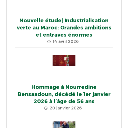
Nouvelle étude| Industrialisation
verte au Maroc: Grandes ambitions
et entraves énormes
14 avril 2026
Hommage à Nourredine
Bensaadoun, décédé le 1er janvier
2026 à l’âge de 56 ans
20 janvier 2026