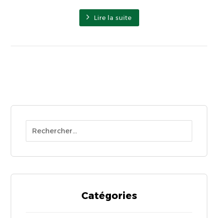
Lire la suite
Catégories