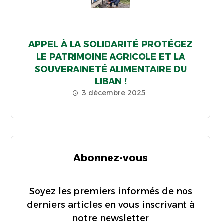
APPEL À LA SOLIDARITÉ PROTÉGEZ
LE PATRIMOINE AGRICOLE ET LA
SOUVERAINETÉ ALIMENTAIRE DU
LIBAN !
3 décembre 2025
Abonnez-vous
Soyez les premiers informés de nos
derniers articles en vous inscrivant à
notre newsletter