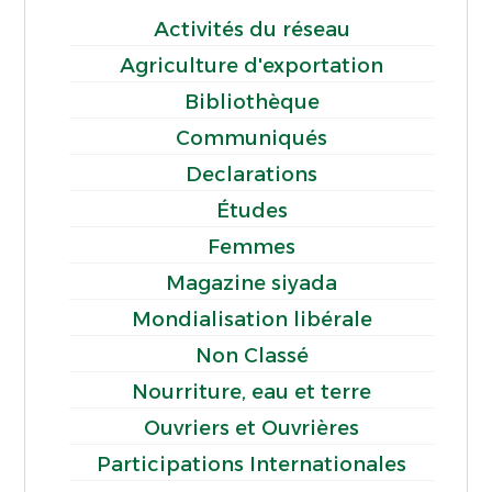
Activités du réseau
Agriculture d'exportation
Bibliothèque
Communiqués
Declarations
Études
Femmes
Magazine siyada
Mondialisation libérale
Non Classé
Nourriture, eau et terre
Ouvriers et Ouvrières
Participations Internationales