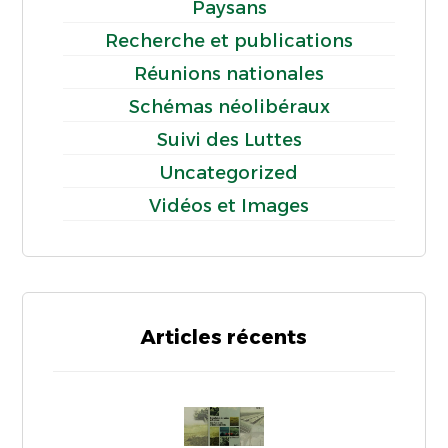
Paysans
Recherche et publications
Réunions nationales
Schémas néolibéraux
Suivi des Luttes
Uncategorized
Vidéos et Images
Articles récents