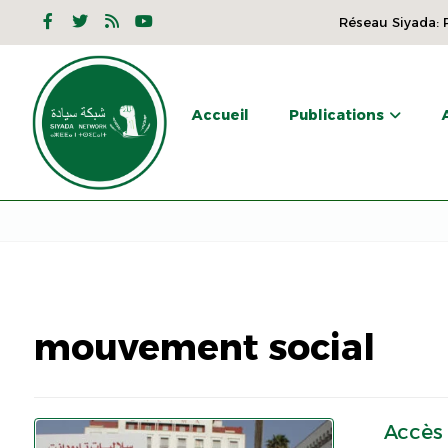
Réseau Siyada: P
Accueil
Publications
mouvement social
Accès 