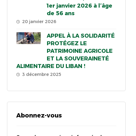
1er janvier 2026 à l’âge
de 56 ans
20 janvier 2026
APPEL À LA SOLIDARITÉ
PROTÉGEZ LE
PATRIMOINE AGRICOLE
ET LA SOUVERAINETÉ
ALIMENTAIRE DU LIBAN !
3 décembre 2025
Abonnez-vous