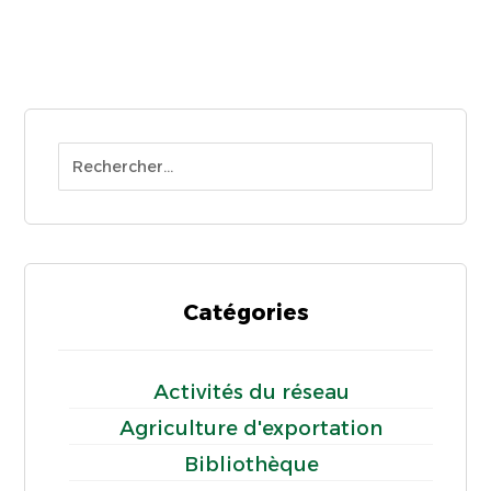
Catégories
Activités du réseau
Agriculture d'exportation
Bibliothèque