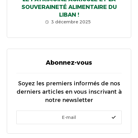
SOUVERAINETÉ ALIMENTAIRE DU
LIBAN !
3 décembre 2025
Abonnez-vous
Soyez les premiers informés de nos
derniers articles en vous inscrivant à
notre newsletter