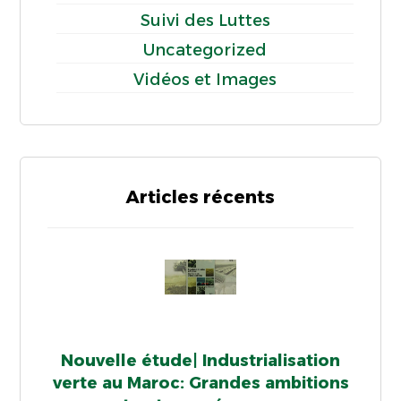
Suivi des Luttes
Uncategorized
Vidéos et Images
Articles récents
Nouvelle étude| Industrialisation
verte au Maroc: Grandes ambitions