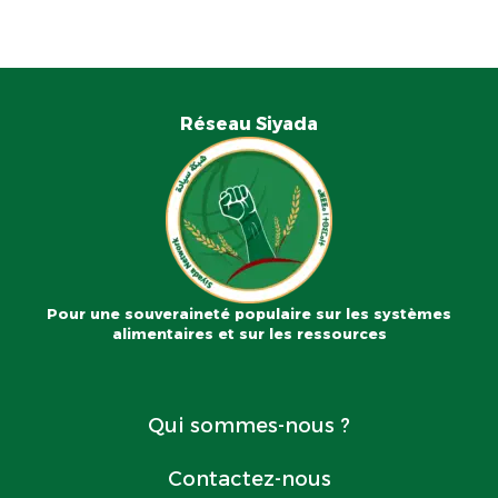
Réseau Siyada
Pour une souveraineté populaire sur les systèmes
alimentaires et sur les ressources
Qui sommes-nous ?
Contactez-nous