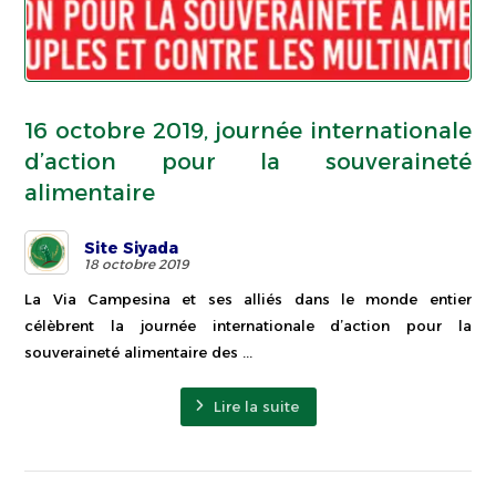
16 octobre 2019, journée internationale
d’action pour la souveraineté
alimentaire
Site Siyada
18 octobre 2019
La Via Campesina et ses alliés dans le monde entier
célèbrent la journée internationale d’action pour la
souveraineté alimentaire des ...
Lire la suite