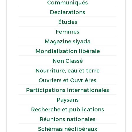
Communiqués
Declarations
Études
Femmes
Magazine siyada
Mondialisation libérale
Non Classé
Nourriture, eau et terre
Ouvriers et Ouvrières
Participations Internationales
Paysans
Recherche et publications
Réunions nationales
Schémas néolibéraux