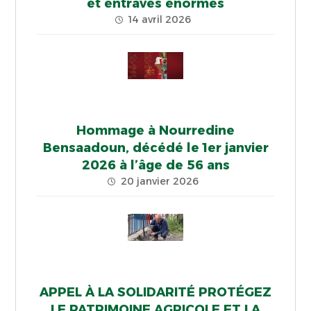
et entraves énormes
14 avril 2026
Hommage à Nourredine
Bensaadoun, décédé le 1er janvier
2026 à l’âge de 56 ans
20 janvier 2026
APPEL À LA SOLIDARITÉ PROTÉGEZ
LE PATRIMOINE AGRICOLE ET LA