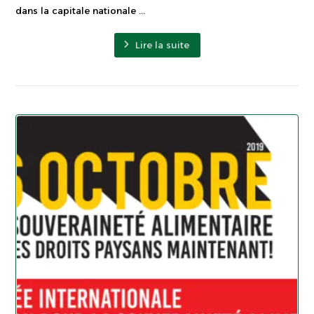
dans la capitale nationale ...
Lire la suite