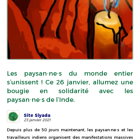
Les paysan⋅ne⋅s du monde entier
s’unissent ! Ce 26 janvier, allumez une
bougie en solidarité avec les
paysan⋅ne⋅s de l’Inde.
Site Siyada
23 janvier 2021
Depuis plus de 50 jours maintenant, les paysan⋅ne⋅s et les
travailleurs indiens organisent des manifestations massives