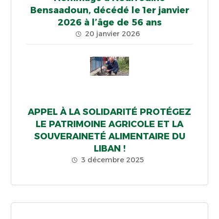
Bensaadoun, décédé le 1er janvier
2026 à l’âge de 56 ans
20 janvier 2026
APPEL À LA SOLIDARITÉ PROTÉGEZ
LE PATRIMOINE AGRICOLE ET LA
SOUVERAINETÉ ALIMENTAIRE DU
LIBAN !
3 décembre 2025