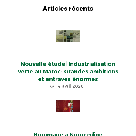
Articles récents
Nouvelle étude| Industrialisation
verte au Maroc: Grandes ambitions
et entraves énormes
14 avril 2026
Hommage à Nourredine