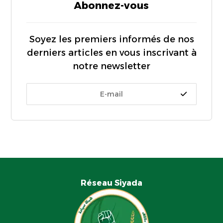
Abonnez-vous
Soyez les premiers informés de nos
derniers articles en vous inscrivant à
notre newsletter
Réseau Siyada