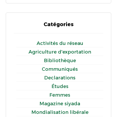
Catégories
Activités du réseau
Agriculture d'exportation
Bibliothèque
Communiqués
Declarations
Études
Femmes
Magazine siyada
Mondialisation libérale