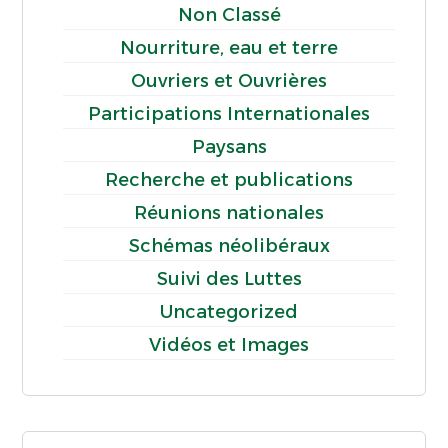
Non Classé
Nourriture, eau et terre
Ouvriers et Ouvrières
Participations Internationales
Paysans
Recherche et publications
Réunions nationales
Schémas néolibéraux
Suivi des Luttes
Uncategorized
Vidéos et Images