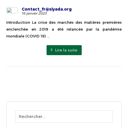
Contact_fr@siyada.org
16 janvier 2023
Introduction La crise des marchés des matières premières
enclenchée en 2019 a été relancée par la pandémie
mondiale (COVID 19) ...
Lire la suite