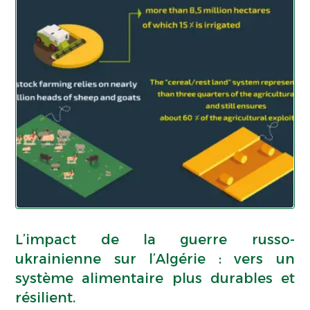
L’impact de la guerre russo-
ukrainienne sur l’Algérie : vers un
système alimentaire plus durables et
résilient.